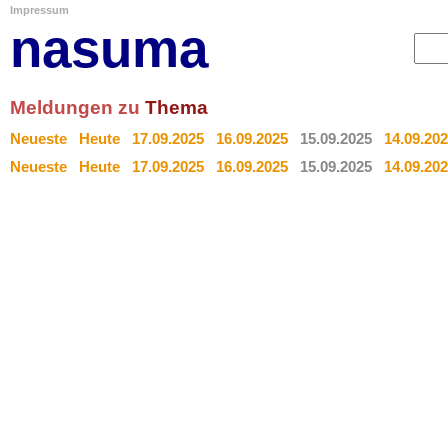
Impressum
nasuma
Meldungen zu
Thema
Neueste
Heute
17.09.2025
16.09.2025
15.09.2025
14.09.20
Neueste
Heute
17.09.2025
16.09.2025
15.09.2025
14.09.20