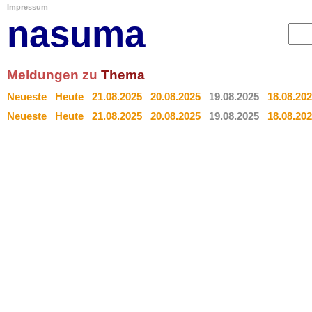
Impressum
nasuma
Meldungen zu
Thema
Neueste
Heute
21.08.2025
20.08.2025
19.08.2025
18.08.20
Neueste
Heute
21.08.2025
20.08.2025
19.08.2025
18.08.20