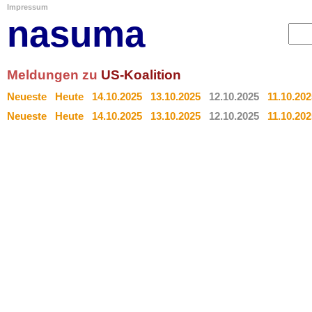
Impressum
nasuma
Meldungen zu
US-Koalition
Neueste
Heute
14.10.2025
13.10.2025
12.10.2025
11.10.202
Neueste
Heute
14.10.2025
13.10.2025
12.10.2025
11.10.202