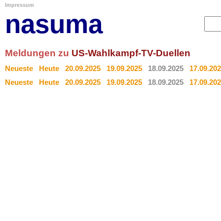
Impressum
nasuma
Meldungen zu
US-Wahlkampf-TV-Duellen
Neueste
Heute
20.09.2025
19.09.2025
18.09.2025
17.09.20
Neueste
Heute
20.09.2025
19.09.2025
18.09.2025
17.09.20