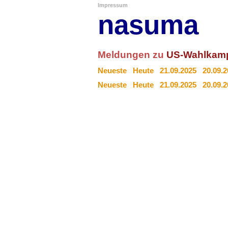
Impressum
nasuma
Meldungen zu
US-Wahlkamp
Neueste
Heute
21.09.2025
20.09.
Neueste
Heute
21.09.2025
20.09.