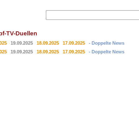
f-TV-Duellen
2025
19.09.2025
18.09.2025
17.09.2025
- Doppelte News
2025
19.09.2025
18.09.2025
17.09.2025
- Doppelte News