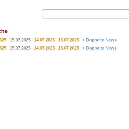
che
2025
15.07.2025
14.07.2025
13.07.2025
+ Doppelte News
2025
15.07.2025
14.07.2025
13.07.2025
+ Doppelte News