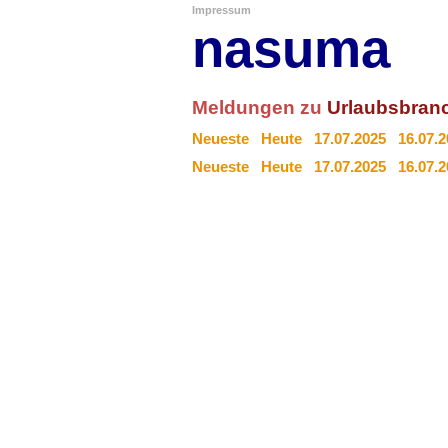
Impressum
nasuma
Meldungen zu
Urlaubsbran
Neueste
Heute
17.07.2025
16.07.
Neueste
Heute
17.07.2025
16.07.