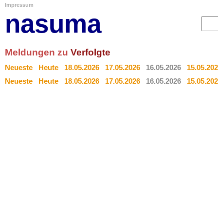
Impressum
nasuma
Meldungen zu
Verfolgte
Neueste
Heute
18.05.2026
17.05.2026
16.05.2026
15.05.20
Neueste
Heute
18.05.2026
17.05.2026
16.05.2026
15.05.20