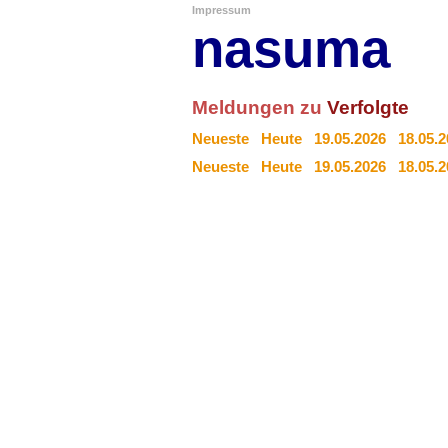
Impressum
nasuma
Meldungen zu
Verfolgte
Neueste
Heute
19.05.2026
18.05.
Neueste
Heute
19.05.2026
18.05.