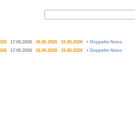
2026
17.05.2026
16.05.2026
15.05.2026
+ Doppelte News
2026
17.05.2026
16.05.2026
15.05.2026
+ Doppelte News