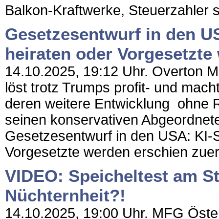
Balkon-Kraftwerke, Steuerzahler s
Gesetzesentwurf in den US
heiraten oder Vorgesetzte
14.10.2025, 19:12 Uhr. Overton Mag
löst trotz Trumps profit- und mac
deren weitere Entwicklung ohne Re
seinen konservativen Abgeordneten
Gesetzesentwurf in den USA: KI-S
Vorgesetzte werden erschien zuerst
VIDEO: Speicheltest am St
Nüchternheit?!
14.10.2025, 19:00 Uhr. MFG Öste