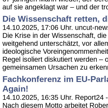
auf sie angeklagt war – und der tro
Die Wissenschaft retten, 
14.10.2025, 17:06 Uhr. uncut-news
Die Krise in der Wissenschaft, die
weitgehend unterschätzt, vor alle
ideologische Voreingenommenheit, 
Regel isoliert diskutiert werden 
gemeinsamen Ursachen zu erkenne
Fachkonferenz im EU-Parl
Again!
14.10.2025, 16:35 Uhr. Report24 -
Nach diesem Motto arbeitet Rober