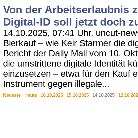
Von der Arbeitserlaubnis 
Digital-ID soll jetzt doch
14.10.2025, 07:41 Uhr. uncut-new
Bierkauf – wie Keir Starmer die digi
Bericht der Daily Mail vom 10. Okt
die umstrittene digitale Identität 
einzusetzen – etwa für den Kauf e
Instrument gegen illegale...
Neueste
Heute
16.10.2025
15.10.2025
14.10.2025
13.10.20