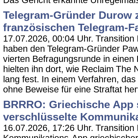
Das Gericht erkannte Unregelmäßig
Telegram-Gründer Durow z
französischen Telegram-Fa
17.07.2026, 00:04 Uhr. Transition 
haben den Telegram-Gründer Paw
vierten Befragungsrunde in einen 
hielten ihn dort, wie Reclaim The
lang fest. In einem Verfahren, da
ohne Beweise für eine Straftat her
BRRRO: Griechische App s
verschlüsselte Kommunik
16.07.2026, 17:26 Uhr. Transition