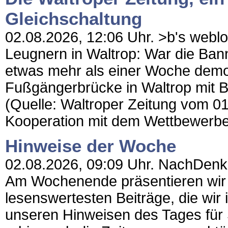
Gleichschaltung
02.08.2026, 12:06 Uhr. >b's weblo
Leugnern in Waltrop: War die Bann
etwas mehr als einer Woche demo
Fußgängerbrücke in Waltrop mit B
(Quelle: Waltroper Zeitung vom 01
Kooperation mit dem Wettbewerbe
Hinweise der Woche
02.08.2026, 09:09 Uhr. NachDenkSe
Am Wochenende präsentieren wir I
lesenswertesten Beiträge, die wi
unseren Hinweisen des Tages für