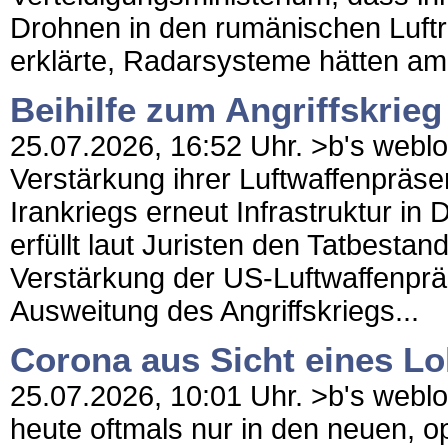
Drohnen in den rumänischen Luftr
erklärte, Radarsysteme hätten a
Beihilfe zum Angriffskrieg
25.07.2026, 16:52 Uhr. >b's weblog
Verstärkung ihrer Luftwaffenpräse
Irankriegs erneut Infrastruktur in 
erfüllt laut Juristen den Tatbestan
Verstärkung der US-Luftwaffenpräs
Ausweitung des Angriffskriegs...
Corona aus Sicht eines Lo
25.07.2026, 10:01 Uhr. >b's weblog 
heute oftmals nur in den neuen, op