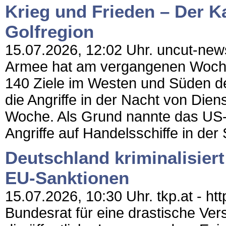
Krieg und Frieden – Der 
Golfregion
15.07.2026, 12:02 Uhr. uncut-news
Armee hat am vergangenen Wochene
140 Ziele im Westen und Süden d
die Angriffe in der Nacht von Die
Woche. Als Grund nannte das US
Angriffe auf Handelsschiffe in der
Deutschland kriminalisiert 
EU-Sanktionen
15.07.2026, 10:30 Uhr. tkp.at - ht
Bundesrat für eine drastische Ver