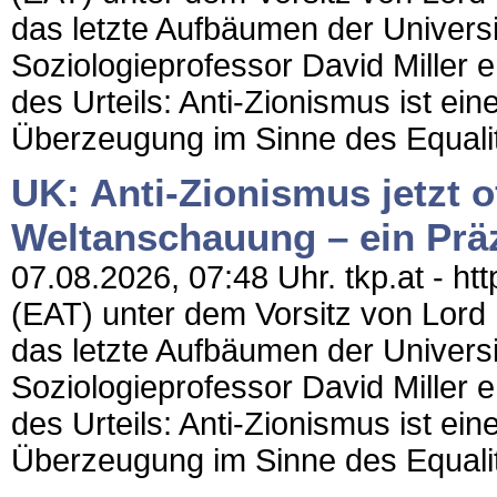
das letzte Aufbäumen der Universi
Soziologieprofessor David Miller 
des Urteils: Anti-Zionismus ist ei
Überzeugung im Sinne des Equalit
UK: Anti-Zionismus jetzt of
Weltanschauung – ein Präz
07.08.2026, 07:48 Uhr. tkp.at - h
(EAT) unter dem Vorsitz von Lord
das letzte Aufbäumen der Universi
Soziologieprofessor David Miller 
des Urteils: Anti-Zionismus ist ei
Überzeugung im Sinne des Equalit