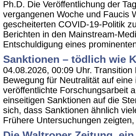
Ph.D. Die Veröffentlichung der Ta
vergangenen Woche und Faucis W
gescheiterten COVID-19-Politik zu
Berichten in den Mainstream-Medie
Entschuldigung eines prominenten
Sanktionen – tödlich wie 
04.08.2026, 00:09 Uhr. Transition
Bewegung für Neutralität auf eine
veröffentlichte Forschungsarbeit
einseitigen Sanktionen auf die Ste
sich, dass Sanktionen ähnlich viel
Frühere Untersuchungen zeigten, 
Die Waltroper Zeitung, ein