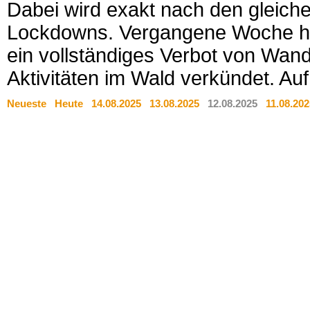
Dabei wird exakt nach den gleich
Lockdowns. Vergangene Woche hat
ein vollständiges Verbot von Wa
Aktivitäten im Wald verkündet. Auf 
Neueste
Heute
14.08.2025
13.08.2025
12.08.2025
11.08.202