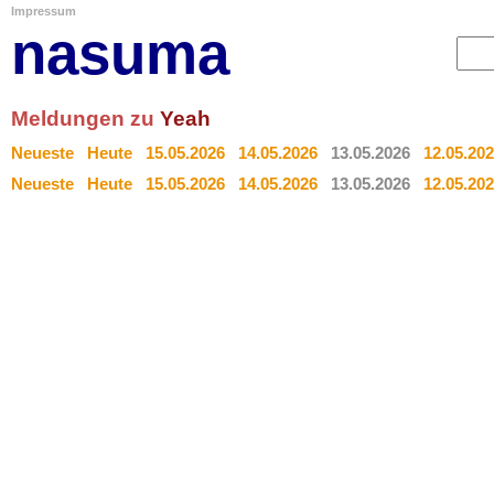
Impressum
nasuma
Meldungen zu
Yeah
Neueste
Heute
15.05.2026
14.05.2026
13.05.2026
12.05.20
Neueste
Heute
15.05.2026
14.05.2026
13.05.2026
12.05.20