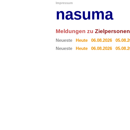
Impressum
nasuma
Meldungen zu
Zielpersonen
Neueste
Heute
06.08.2026
05.08.
Neueste
Heute
06.08.2026
05.08.