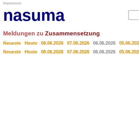
Impressum
nasuma
Meldungen zu
Zusammensetzung
Neueste
Heute
08.06.2026
07.06.2026
06.06.2026
05.06.20
Neueste
Heute
08.06.2026
07.06.2026
06.06.2026
05.06.20