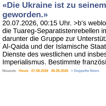
«Die Ukraine ist zu seinem
geworden.»
20.07.2026, 00:15 Uhr. >b's weblo
die Tuareg-Separatistenrebellen 
darunter die Gruppe zur Unterstü
Al-Qaida und der Islamische Staat
Dienste des westlichen und insbe
Imperialismus. Bestimmte französi
Neueste
Heute
07.08.2026
06.08.2026
+ Doppelte News