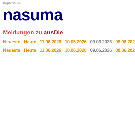
Impressum
nasuma
Meldungen zu
ausDie
Neueste
Heute
11.06.2026
10.06.2026
09.06.2026
08.06.202
Neueste
Heute
11.06.2026
10.06.2026
09.06.2026
08.06.202