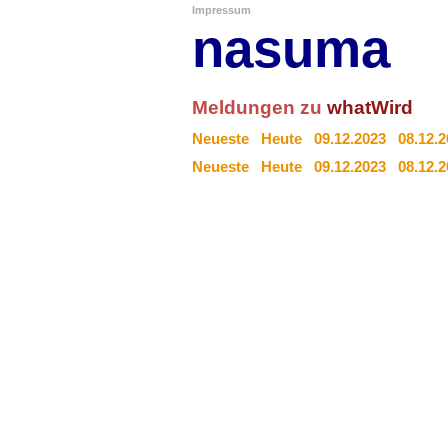
Impressum
nasuma
Meldungen zu
whatWird
Neueste
Heute
09.12.2023
08.12.
Neueste
Heute
09.12.2023
08.12.