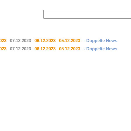
2023
07.12.2023
06.12.2023
05.12.2023
- Doppelte News
2023
07.12.2023
06.12.2023
05.12.2023
- Doppelte News