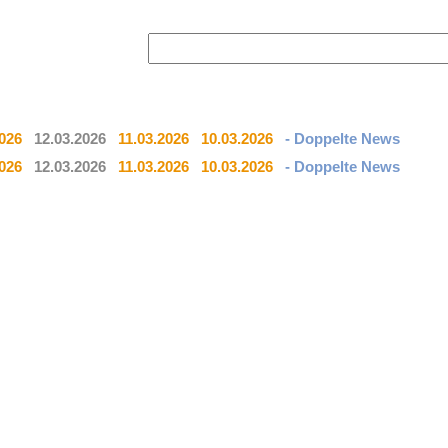
2026
12.03.2026
11.03.2026
10.03.2026
- Doppelte News
2026
12.03.2026
11.03.2026
10.03.2026
- Doppelte News