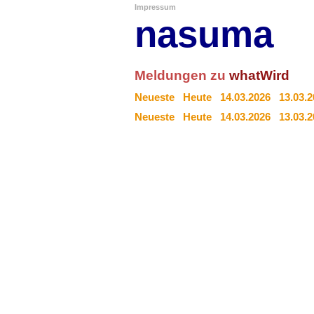
Impressum
nasuma
Meldungen zu
whatWird
Neueste
Heute
14.03.2026
13.03.
Neueste
Heute
14.03.2026
13.03.