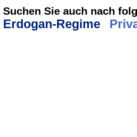
Suchen Sie auch nach folg
Erdogan-Regime
Priv