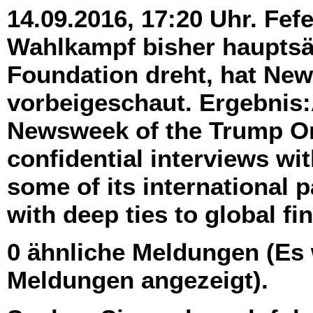
14.09.2016, 17:20 Uhr. Fef
Wahlkampf bisher hauptsä
Foundation dreht, hat Ne
vorbeigeschaut. Ergebnis:
Newsweek of the Trump Or
confidential interviews wi
some of its international p
with deep ties to global fi
0 ähnliche Meldungen (Es
Meldungen angezeigt).