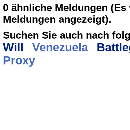
0 ähnliche Meldungen (Es
Meldungen angezeigt).
Suchen Sie auch nach folg
Will
Venezuela
Battl
Proxy