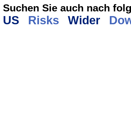
Suchen Sie auch nach folg
US
Risks
Wider
Dow