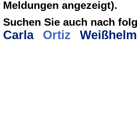
Meldungen angezeigt).
Suchen Sie auch nach folg
Carla
Ortiz
Weißhelm