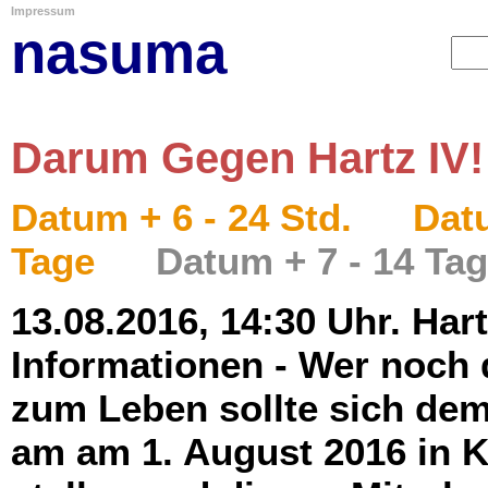
Impressum
nasuma
Darum Gegen Hartz IV!
Datum + 6 - 24 Std.
Datu
Tage
Datum + 7 - 14 Ta
13.08.2016, 14:30 Uhr. Har
Informationen - Wer noch 
zum Leben sollte sich de
am am 1. August 2016 in Kr