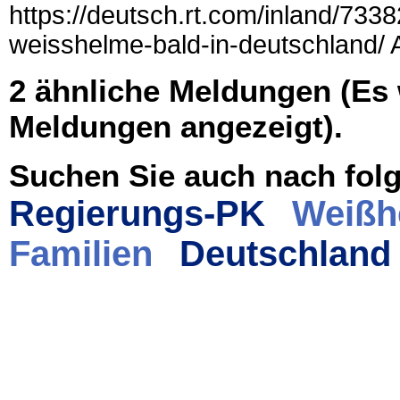
https://deutsch.rt.com/inland/73
weisshelme-bald-in-deutschland/ 
2 ähnliche Meldungen (Es
Meldungen angezeigt).
Suchen Sie auch nach folg
Regierungs-PK
Weißh
Familien
Deutschland