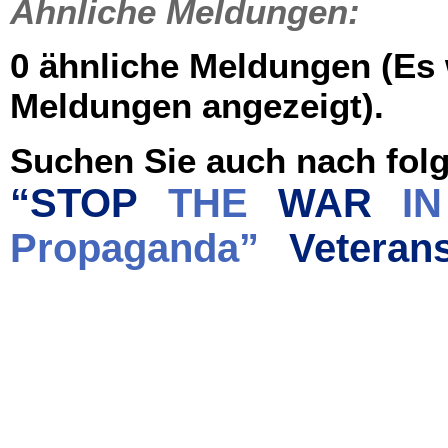
Ähnliche Meldungen:
0 ähnliche Meldungen (Es
Meldungen angezeigt).
Suchen Sie auch nach folg
“STOP
THE
WAR
IN
Propaganda”
Veteran