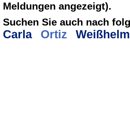
Meldungen angezeigt).
Suchen Sie auch nach folg
Carla
Ortiz
Weißhelm