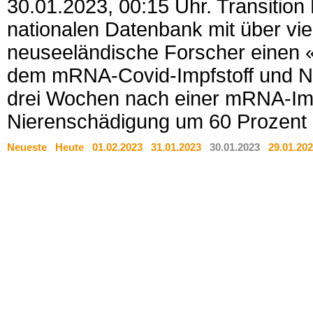
30.01.2023, 00:15 Uhr. Transition 
nationalen Datenbank mit über vi
neuseeländische Forscher einen
dem mRNA-Covid-Impfstoff und Nie
drei Wochen nach einer mRNA-Imp
Nierenschädigung um 60 Prozent ge
Neueste
Heute
01.02.2023
31.01.2023
30.01.2023
29.01.20