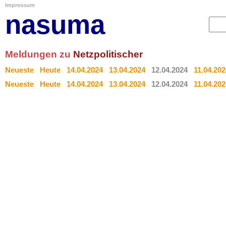
Impressum
nasuma
Meldungen zu
Netzpolitischer
Neueste
Heute
14.04.2024
13.04.2024
12.04.2024
11.04.202
Neueste
Heute
14.04.2024
13.04.2024
12.04.2024
11.04.202