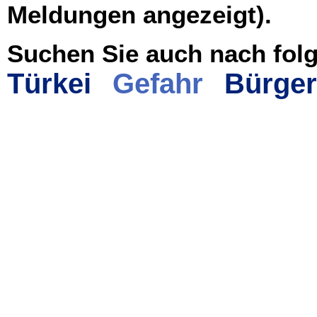
Meldungen angezeigt).
Suchen Sie auch nach folg
Türkei
Gefahr
Bürger