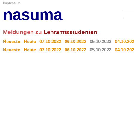
Impressum
nasuma
Meldungen zu
Lehramtsstudenten
Neueste
Heute
07.10.2022
06.10.2022
05.10.2022
04.10.20
Neueste
Heute
07.10.2022
06.10.2022
05.10.2022
04.10.20