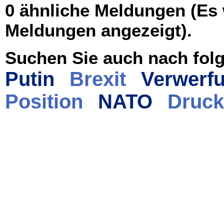
0 ähnliche Meldungen (Es
Meldungen angezeigt).
Suchen Sie auch nach folg
Putin
Brexit
Verwerf
Position
NATO
Druck