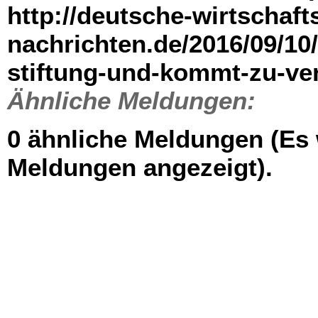
http://deutsche-wirtschaft
nachrichten.de/2016/09/10/
stiftung-und-kommt-zu-ver
Ähnliche Meldungen:
0 ähnliche Meldungen (Es
Meldungen angezeigt).