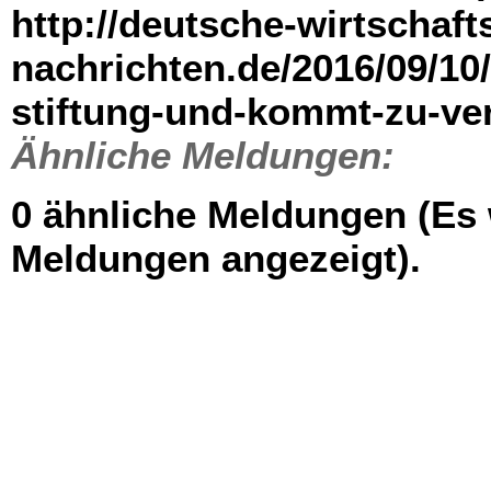
http://deutsche-wirtschaft
nachrichten.de/2016/09/10/
stiftung-und-kommt-zu-ver
Ähnliche Meldungen:
0 ähnliche Meldungen (Es
Meldungen angezeigt).